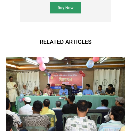
RELATED ARTICLES