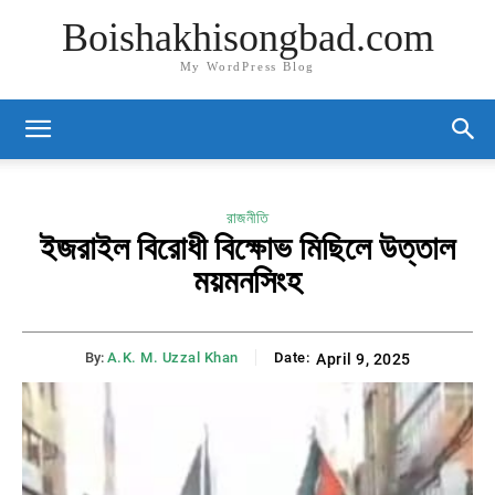
Boishakhisongbad.com
My WordPress Blog
রাজনীতি
ইজরাইল বিরোধী বিক্ষোভ মিছিলে উত্তাল
ময়মনসিংহ
By:
A.K. M. Uzzal Khan
Date:
April 9, 2025