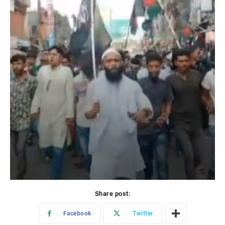
Share post:
Facebook
Twitter