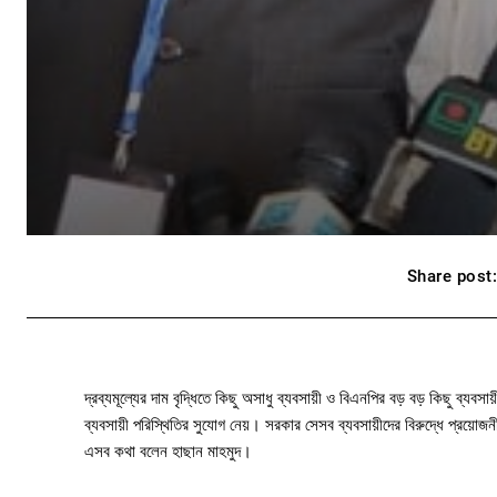
Share post
দ্রব্যমূল্যের দাম বৃদ্ধিতে কিছু অসাধু ব্যবসায়ী ও বিএনপির বড় বড় কিছু ব্যব
ব্যবসায়ী পরিস্থিতির সুযোগ নেয়। সরকার সেসব ব্যবসায়ীদের বিরুদ্ধে প্রয়োজনী
এসব কথা বলেন হাছান মাহমুদ।