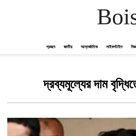
Boi
প্রচ্ছদ
জাতীয়
আন্তর্জাতিক
লাইফস্টাইল
বিজ
দ্রব্যমূল্যের দাম বৃদ্ধ