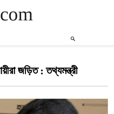
.com
ায়ীরা জড়িত : তথ্যমন্ত্রী