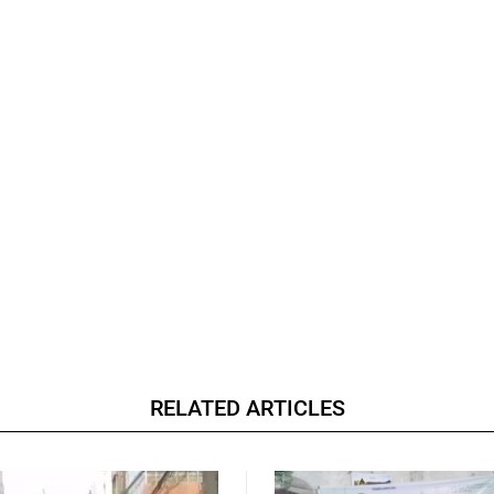
RELATED ARTICLES