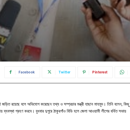
:
Facebook
Twitter
Pinterest
সায়ী জড়িত রয়েছে বলে অভিযোগ করেছেন তথ্য ও সম্প্রচার মন্ত্রী হাছান মাহমুদ। তিনি বলেন, কিছু
য় ব্যবস্থা গ্রহণ করবে। বুধবার দুপুরে ঠাকুরগাঁও বিডি হলে জেলা আওয়ামী লীগের বর্ধিত সভায়