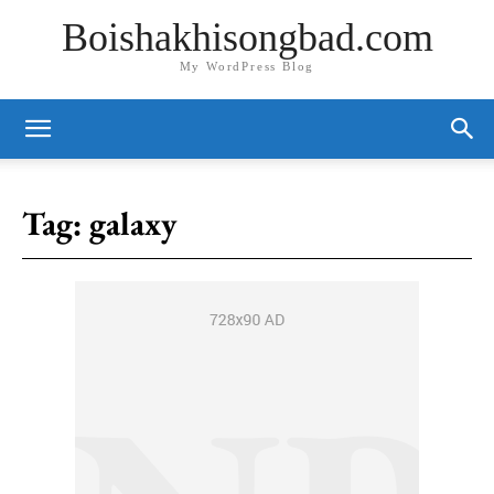
Boishakhisongbad.com
My WordPress Blog
Tag:
galaxy