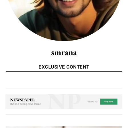
smrana
EXCLUSIVE CONTENT