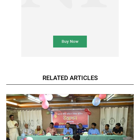
RELATED ARTICLES