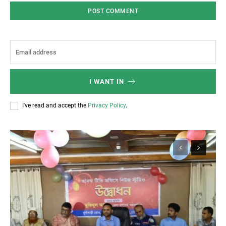
I WANT IN
I've read and accept the
Privacy Policy
.