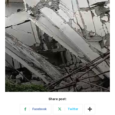
Share post:
Facebook
Twitter