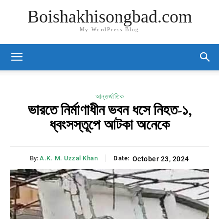
Boishakhisongbad.com
My WordPress Blog
আন্তর্জাতিক
ভারতে নির্মাণাধীন ভবন ধসে নিহত-১,
ধ্বংসস্তূপে আটকা অনেকে
By:
A.K. M. Uzzal Khan
Date:
October 23, 2024