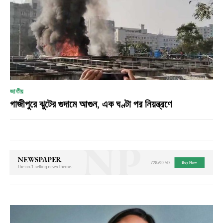
জাতীয়
গাজীপুরে ঝুটের গুদামে আগুন, এক ঘণ্টা পর নিয়ন্ত্রণে