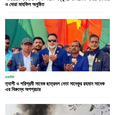
ও দোয়া মাহফিল অনুষ্ঠিত
রাজনীতি
ত্যাগী ও পরিশ্রমী সাবেক ছাত্রদল নেতা সাদেকুর রহমান সাদেক
এর বিরুদ্ধে অপপ্রচার