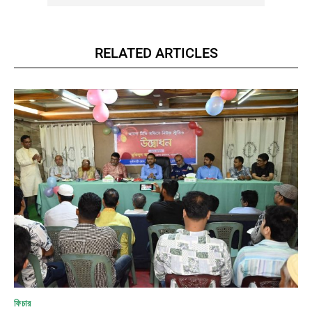
RELATED ARTICLES
ফিচার