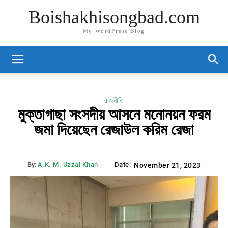
Boishakhisongbad.com
My WordPress Blog
রাজনীতি
মুক্তাগাছা সংসদীয় আসনে মনোনয়ন ফরম
জমা দিয়েছেন রেজাউল করিম রেজা
By:
A.K. M. Uzzal Khan
Date:
November 21, 2023