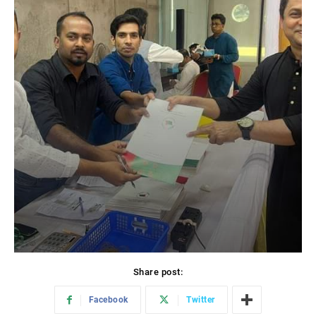
Share post:
Facebook
Twitter