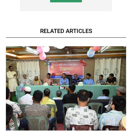
RELATED ARTICLES