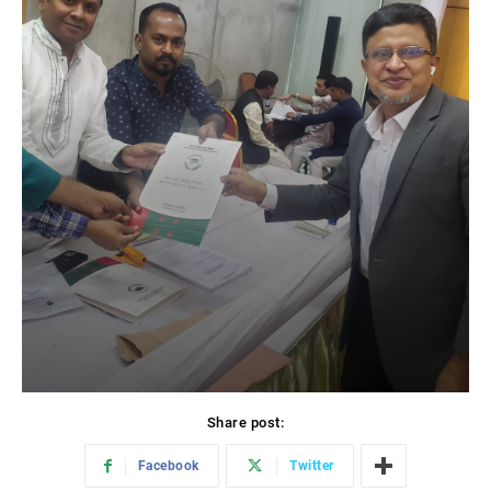
Share post:
Facebook
Twitter