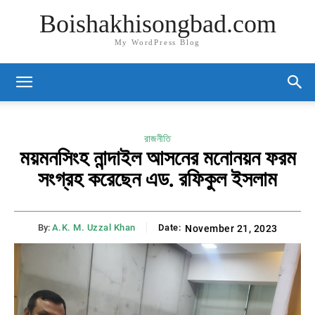
Boishakhisongbad.com
My WordPress Blog
রাজনীতি
ময়মনসিংহ নান্দাইল আসনের মনোনয়ন ফরম
সংগ্রহ করেছেন এড. রফিকুল ইসলাম
By:
A.K. M. Uzzal Khan
Date:
November 21, 2023