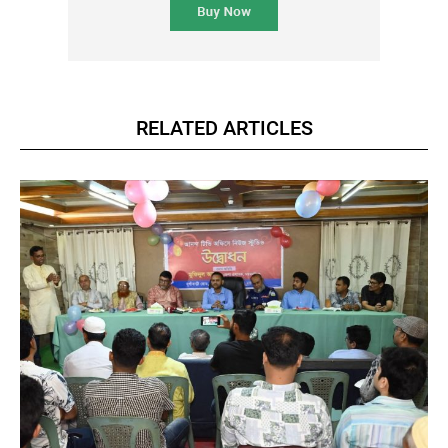
RELATED ARTICLES