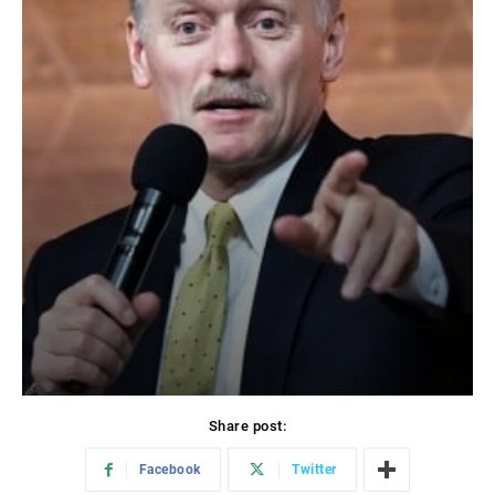
Share post:
Facebook
Twitter