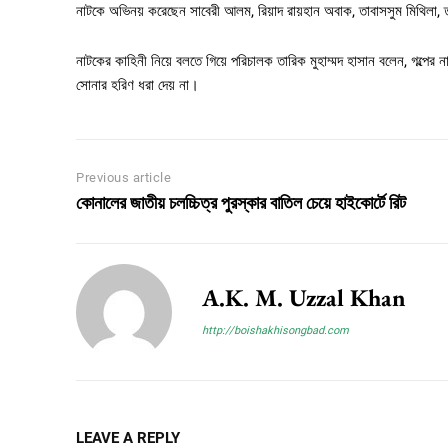
নাটকে অভিনয় করেছেন সাবেরী আলম, রিয়াদ রায়হান অবাক, তাবাসসুম মিথিলা, 
নাটকের কাহিনী নিয়ে বলতে গিয়ে পরিচালক তারিক মুহাম্মদ হাসান বলেন, গল্পের 
সোনার হরিণ ধরা দেয় না।
Previous article
কোনালের জাতীয় চলচ্চিত্র পুরস্কার বাতিল চেয়ে হাইকোর্টে রিট
A.K. M. Uzzal Khan
http://boishakhisongbad.com
LEAVE A REPLY