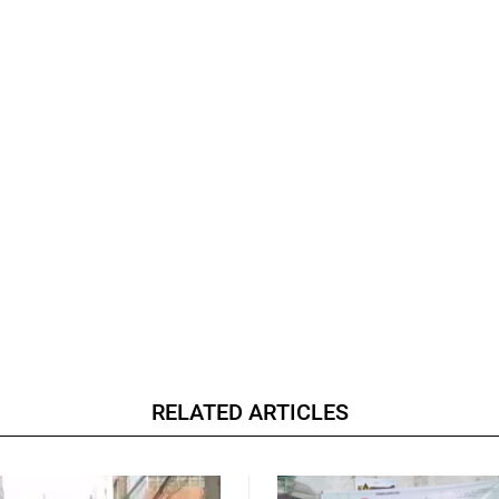
RELATED ARTICLES