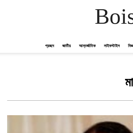
Boi
প্রচ্ছদ
জাতীয়
আন্তর্জাতিক
লাইফস্টাইল
বিজ
ম