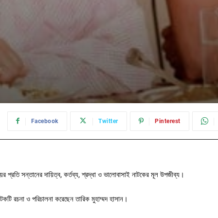
:
Facebook
Twitter
Pinterest
ের প্রতি সন্তানের দায়িত্ব, কর্তব্য, শ্রদ্ধা ও ভালোবাসাই নাটকের মূল উপজীব্য।
াটকটি রচনা ও পরিচালনা করেছেন তারিক মুহাম্মদ হাসান।