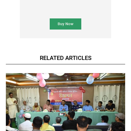
RELATED ARTICLES