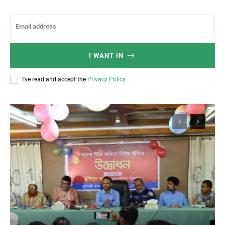
I WANT IN
I've read and accept the
Privacy Policy
.