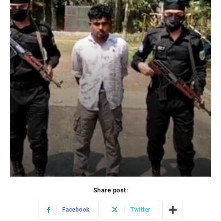
Share post:
Facebook
Twitter